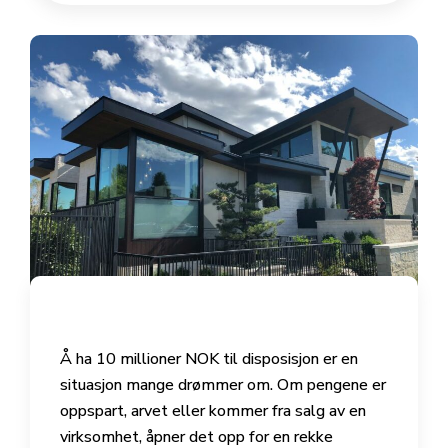
Å ha 10 millioner NOK til disposisjon er en
situasjon mange drømmer om. Om pengene er
oppspart, arvet eller kommer fra salg av en
virksomhet, åpner det opp for en rekke