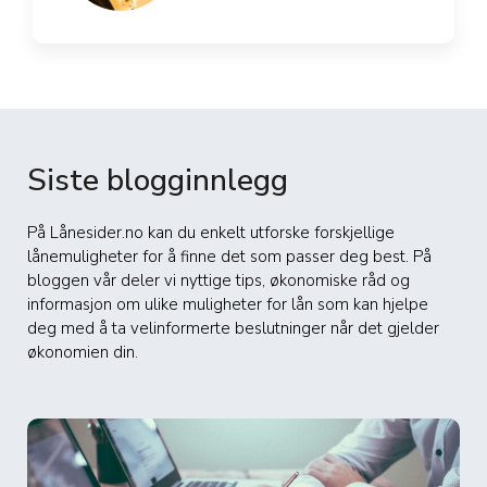
Siste blogginnlegg
På Lånesider.no kan du enkelt utforske forskjellige
lånemuligheter for å finne det som passer deg best. På
bloggen vår deler vi nyttige tips, økonomiske råd og
informasjon om ulike muligheter for lån som kan hjelpe
deg med å ta velinformerte beslutninger når det gjelder
økonomien din.