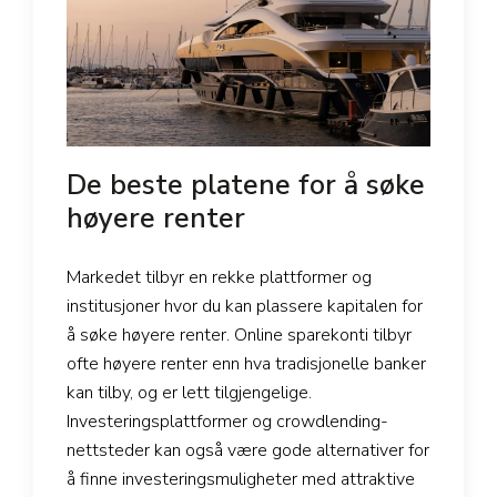
De beste platene for å søke
høyere renter
Markedet tilbyr en rekke plattformer og
institusjoner hvor du kan plassere kapitalen for
å søke høyere renter. Online sparekonti tilbyr
ofte høyere renter enn hva tradisjonelle banker
kan tilby, og er lett tilgjengelige.
Investeringsplattformer og crowdlending-
nettsteder kan også være gode alternativer for
å finne investeringsmuligheter med attraktive