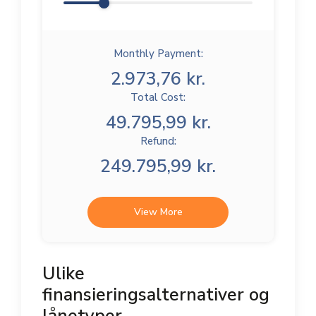
Monthly Payment:
2.973,76 kr.
Total Cost:
49.795,99 kr.
Refund:
249.795,99 kr.
View More
Ulike
finansieringsalternativer og