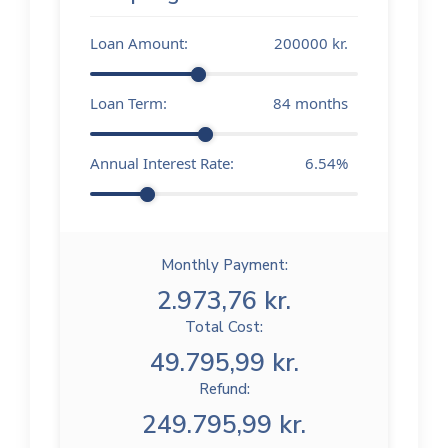
Loan Amount:
200000
kr.
Loan Term:
84
months
Annual Interest Rate:
6.54
%
Monthly Payment:
2.973,76 kr.
Total Cost:
49.795,99 kr.
Refund:
249.795,99 kr.