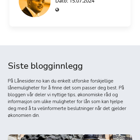
Dato: 15.07.2024
Siste blogginnlegg
På Lånesider.no kan du enkelt utforske forskjellige
lånemuligheter for å finne det som passer deg best. På
bloggen vår deler vi nyttige tips, økonomiske råd og
informasjon om ulike muligheter for lån som kan hjelpe
deg med å ta velinformerte beslutninger når det gjelder
økonomien din.