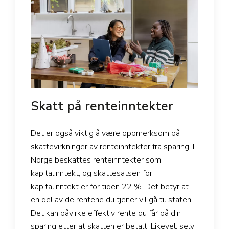
Skatt på renteinntekter
Det er også viktig å være oppmerksom på
skattevirkninger av renteinntekter fra sparing. I
Norge beskattes renteinntekter som
kapitalinntekt, og skattesatsen for
kapitalinntekt er for tiden 22 %. Det betyr at
en del av de rentene du tjener vil gå til staten.
Det kan påvirke effektiv rente du får på din
sparing etter at skatten er betalt. Likevel, selv