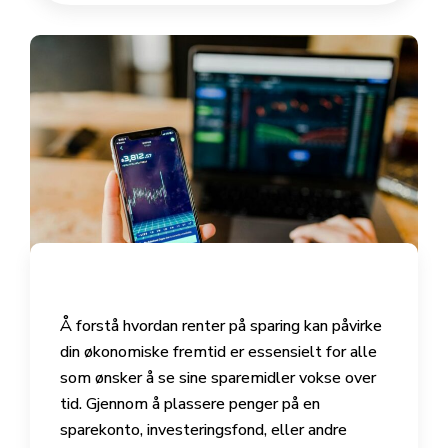
Å forstå hvordan renter på sparing kan påvirke
din økonomiske fremtid er essensielt for alle
som ønsker å se sine sparemidler vokse over
tid. Gjennom å plassere penger på en
sparekonto, investeringsfond, eller andre