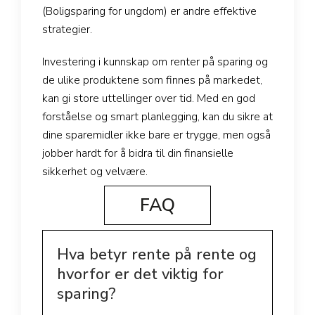
(Boligsparing for ungdom) er andre effektive
strategier.
Investering i kunnskap om renter på sparing og
de ulike produktene som finnes på markedet,
kan gi store uttellinger over tid. Med en god
forståelse og smart planlegging, kan du sikre at
dine sparemidler ikke bare er trygge, men også
jobber hardt for å bidra til din finansielle
sikkerhet og velvære.
FAQ
Hva betyr rente på rente og
hvorfor er det viktig for
sparing?