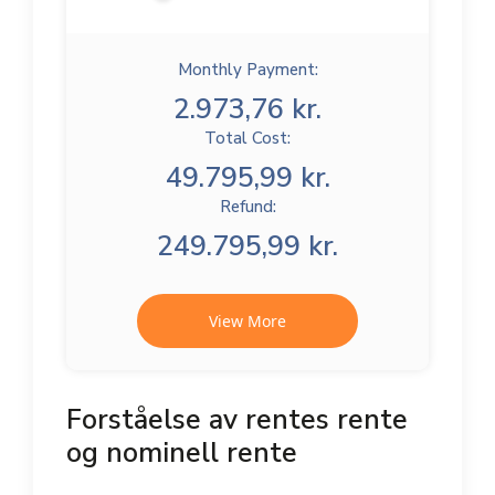
Monthly Payment:
2.973,76 kr.
Total Cost:
49.795,99 kr.
Refund:
249.795,99 kr.
View More
Forståelse av rentes rente
og nominell rente