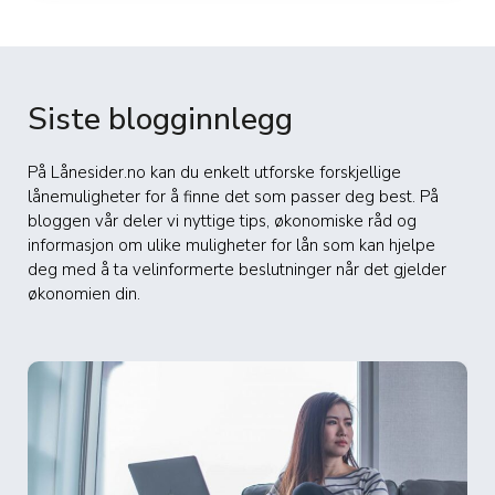
Siste blogginnlegg
På Lånesider.no kan du enkelt utforske forskjellige
lånemuligheter for å finne det som passer deg best. På
bloggen vår deler vi nyttige tips, økonomiske råd og
informasjon om ulike muligheter for lån som kan hjelpe
deg med å ta velinformerte beslutninger når det gjelder
økonomien din.