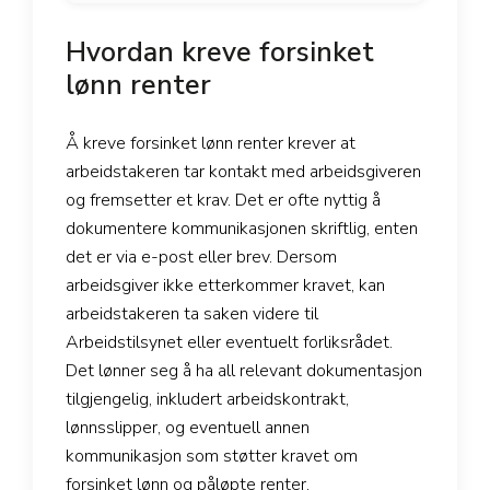
Hvordan kreve forsinket
lønn renter
Å kreve forsinket lønn renter krever at
arbeidstakeren tar kontakt med arbeidsgiveren
og fremsetter et krav. Det er ofte nyttig å
dokumentere kommunikasjonen skriftlig, enten
det er via e-post eller brev. Dersom
arbeidsgiver ikke etterkommer kravet, kan
arbeidstakeren ta saken videre til
Arbeidstilsynet eller eventuelt forliksrådet.
Det lønner seg å ha all relevant dokumentasjon
tilgjengelig, inkludert arbeidskontrakt,
lønnsslipper, og eventuell annen
kommunikasjon som støtter kravet om
forsinket lønn og påløpte renter.