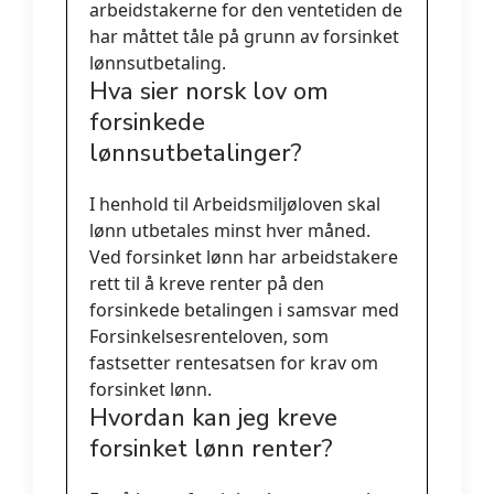
arbeidstakerne for den ventetiden de
har måttet tåle på grunn av forsinket
lønnsutbetaling.
Hva sier norsk lov om
forsinkede
lønnsutbetalinger?
I henhold til Arbeidsmiljøloven skal
lønn utbetales minst hver måned.
Ved forsinket lønn har arbeidstakere
rett til å kreve renter på den
forsinkede betalingen i samsvar med
Forsinkelsesrenteloven, som
fastsetter rentesatsen for krav om
forsinket lønn.
Hvordan kan jeg kreve
forsinket lønn renter?