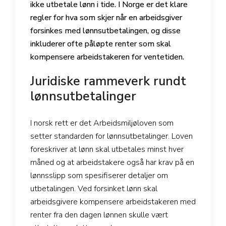
ikke utbetale lønn i tide. I Norge er det klare
regler for hva som skjer når en arbeidsgiver
forsinkes med lønnsutbetalingen, og disse
inkluderer ofte påløpte renter som skal
kompensere arbeidstakeren for ventetiden.
Juridiske rammeverk rundt
lønnsutbetalinger
I norsk rett er det Arbeidsmiljøloven som
setter standarden for lønnsutbetalinger. Loven
foreskriver at lønn skal utbetales minst hver
måned og at arbeidstakere også har krav på en
lønnsslipp som spesifiserer detaljer om
utbetalingen. Ved forsinket lønn skal
arbeidsgivere kompensere arbeidstakeren med
renter fra den dagen lønnen skulle vært