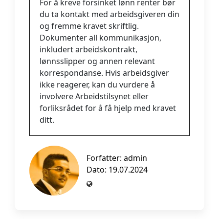
For å kreve forsinket lønn renter bør
du ta kontakt med arbeidsgiveren din
og fremme kravet skriftlig.
Dokumenter all kommunikasjon,
inkludert arbeidskontrakt,
lønnsslipper og annen relevant
korrespondanse. Hvis arbeidsgiver
ikke reagerer, kan du vurdere å
involvere Arbeidstilsynet eller
forliksrådet for å få hjelp med kravet
ditt.
Forfatter:
admin
Dato: 19.07.2024