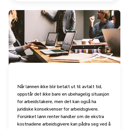
Når lønnen ikke blir betalt ut til avtalt tid,
oppstår det ikke bare en ubehagelig situasjon
for arbeidstakere, men det kan også ha
juridiske konsekvenser for arbeidsgivere.
Forsinket lønn renter handler om de ekstra
kostnadene arbeidsgivere kan pådra seg ved å