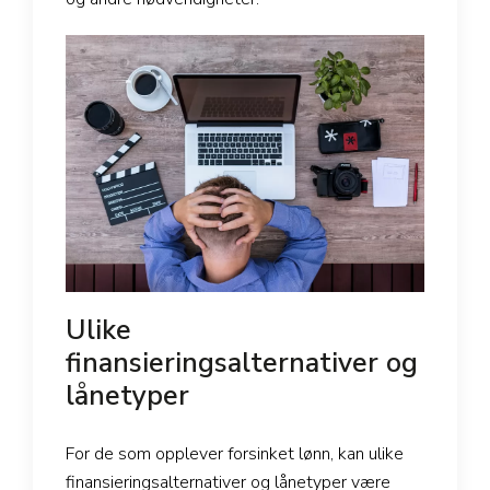
Ulike
finansieringsalternativer og
lånetyper
For de som opplever forsinket lønn, kan ulike
finansieringsalternativer og lånetyper være