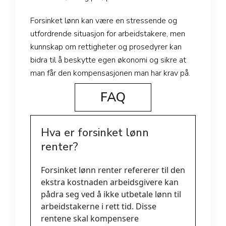
Forsinket lønn kan være en stressende og
utfordrende situasjon for arbeidstakere, men
kunnskap om rettigheter og prosedyrer kan
bidra til å beskytte egen økonomi og sikre at
man får den kompensasjonen man har krav på.
FAQ
Hva er forsinket lønn
renter?
Forsinket lønn renter refererer til den
ekstra kostnaden arbeidsgivere kan
pådra seg ved å ikke utbetale lønn til
arbeidstakerne i rett tid. Disse
rentene skal kompensere