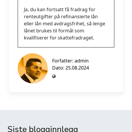
Ja, du kan fortsatt få fradrag for
renteutgifter på refinansierte lån
eller lån med avdragsfrihet, så lenge
lånet brukes til formål som
kvalifiserer for skattefradraget.
Forfatter:
admin
Dato: 25.08.2024
Siste blogginnlegg