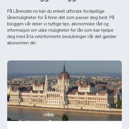
På Lånesider.no kan du enkelt utforske forskjellige
lånemuligheter for å finne det som passer deg best. På
bloggen vår deler vi nyttige tips, økonomiske råd og
informasjon om ulike muligheter for lån som kan hjelpe
deg med å ta velinformerte beslutninger når det gjelder
økonomien din.