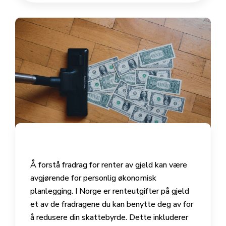
Å forstå fradrag for renter av gjeld kan være
avgjørende for personlig økonomisk
planlegging. I Norge er renteutgifter på gjeld
et av de fradragene du kan benytte deg av for
å redusere din skattebyrde. Dette inkluderer