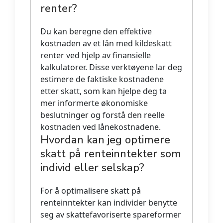
renter?
Du kan beregne den effektive
kostnaden av et lån med kildeskatt
renter ved hjelp av finansielle
kalkulatorer. Disse verktøyene lar deg
estimere de faktiske kostnadene
etter skatt, som kan hjelpe deg ta
mer informerte økonomiske
beslutninger og forstå den reelle
kostnaden ved lånekostnadene.
Hvordan kan jeg optimere
skatt på renteinntekter som
individ eller selskap?
For å optimalisere skatt på
renteinntekter kan individer benytte
seg av skattefavoriserte spareformer