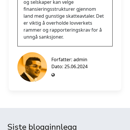
og selskaper kan velge
finansieringsstrukturer gjennom
land med gunstige skatteavtaler. Det
er viktig å overholde lovverkets
rammer og rapporteringskrav for å
unngå sanksjoner.
Forfatter:
admin
Dato: 25.06.2024
Siste blogginnlegg