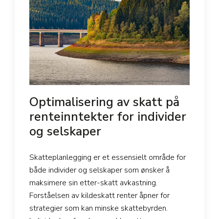
Optimalisering av skatt på
renteinntekter for individer
og selskaper
Skatteplanlegging er et essensielt område for
både individer og selskaper som ønsker å
maksimere sin etter-skatt avkastning.
Forståelsen av kildeskatt renter åpner for
strategier som kan minske skattebyrden.