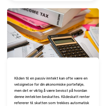
Kilden til en passiv inntekt kan ofte være en
velsignelse for din økonomiske portefølje,
men det er viktig å være bevisst på hvordan
denne inntekten beskattes. Kildeskatt renter
refererer til skatten som trekkes automatisk