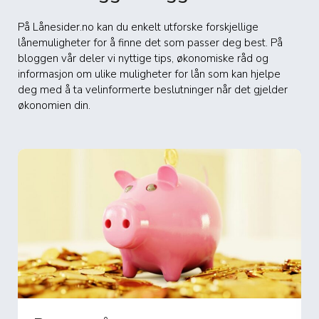
På Lånesider.no kan du enkelt utforske forskjellige
lånemuligheter for å finne det som passer deg best. På
bloggen vår deler vi nyttige tips, økonomiske råd og
informasjon om ulike muligheter for lån som kan hjelpe
deg med å ta velinformerte beslutninger når det gjelder
økonomien din.