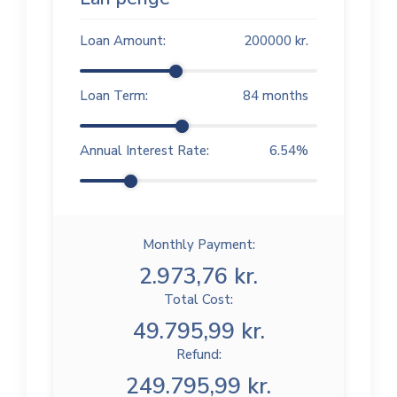
Loan Amount:
200000
kr.
Loan Term:
84
months
Annual Interest Rate:
6.54
%
Monthly Payment:
2.973,76 kr.
Total Cost:
49.795,99 kr.
Refund:
249.795,99 kr.