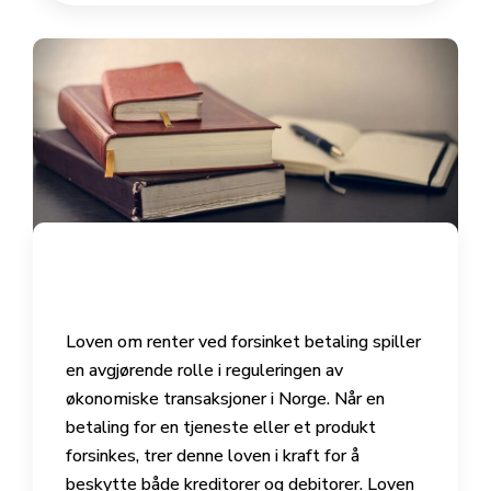
Loven om renter ved forsinket betaling spiller
en avgjørende rolle i reguleringen av
økonomiske transaksjoner i Norge. Når en
betaling for en tjeneste eller et produkt
forsinkes, trer denne loven i kraft for å
beskytte både kreditorer og debitorer. Loven