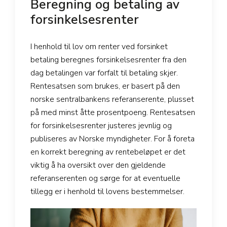
Beregning og betaling av
forsinkelsesrenter
I henhold til lov om renter ved forsinket
betaling beregnes forsinkelsesrenter fra den
dag betalingen var forfalt til betaling skjer.
Rentesatsen som brukes, er basert på den
norske sentralbankens referanserente, plusset
på med minst åtte prosentpoeng. Rentesatsen
for forsinkelsesrenter justeres jevnlig og
publiseres av Norske myndigheter. For å foreta
en korrekt beregning av rentebeløpet er det
viktig å ha oversikt over den gjeldende
referanserenten og sørge for at eventuelle
tillegg er i henhold til lovens bestemmelser.