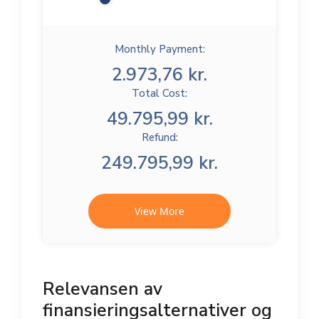
Monthly Payment:
2.973,76 kr.
Total Cost:
49.795,99 kr.
Refund:
249.795,99 kr.
View More
Relevansen av
finansieringsalternativer og