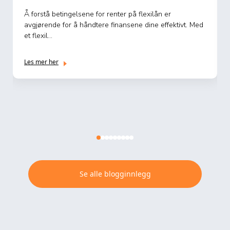
Å forstå betingelsene for renter på flexilån er
avgjørende for å håndtere finansene dine effektivt. Med
et flexil...
Les mer her
Se alle blogginnlegg