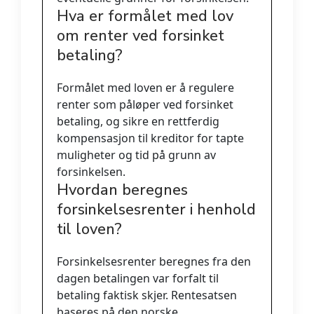
Hva er formålet med lov
om renter ved forsinket
betaling?
Formålet med loven er å regulere
renter som påløper ved forsinket
betaling, og sikre en rettferdig
kompensasjon til kreditor for tapte
muligheter og tid på grunn av
forsinkelsen.
Hvordan beregnes
forsinkelsesrenter i henhold
til loven?
Forsinkelsesrenter beregnes fra den
dagen betalingen var forfalt til
betaling faktisk skjer. Rentesatsen
baseres på den norske