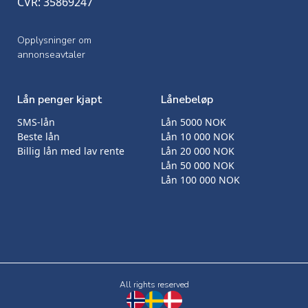
CVR: 35869247
Opplysninger om
annonseavtaler
Lån penger kjapt
Lånebeløp
SMS-lån
Lån 5000 NOK
Beste lån
Lån 10 000 NOK
Billig lån med lav rente
Lån 20 000 NOK
Lån 50 000 NOK
Lån 100 000 NOK
All rights reserved