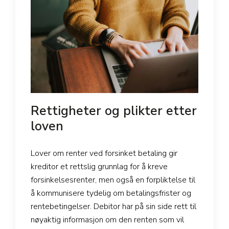
Rettigheter og plikter etter
loven
Lover om renter ved forsinket betaling gir
kreditor et rettslig grunnlag for å kreve
forsinkelsesrenter, men også en forpliktelse til
å kommunisere tydelig om betalingsfrister og
rentebetingelser. Debitor har på sin side rett til
nøyaktig informasjon om den renten som vil