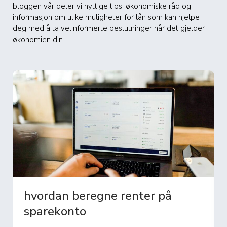
bloggen vår deler vi nyttige tips, økonomiske råd og
informasjon om ulike muligheter for lån som kan hjelpe
deg med å ta velinformerte beslutninger når det gjelder
økonomien din.
hvordan beregne renter på
sparekonto