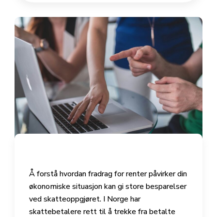
Å forstå hvordan fradrag for renter påvirker din
økonomiske situasjon kan gi store besparelser
ved skatteoppgjøret. I Norge har
skattebetalere rett til å trekke fra betalte