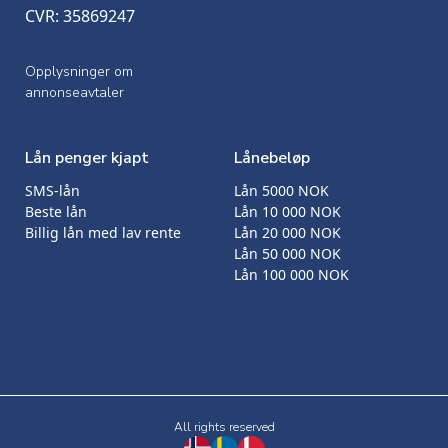
CVR: 35869247
Opplysninger om
annonseavtaler
Lån penger kjapt
Lånebeløp
SMS-lån
Lån 5000 NOK
Beste lån
Lån 10 000 NOK
Billig lån med lav rente
Lån 20 000 NOK
Lån 50 000 NOK
Lån 100 000 NOK
All rights reserved