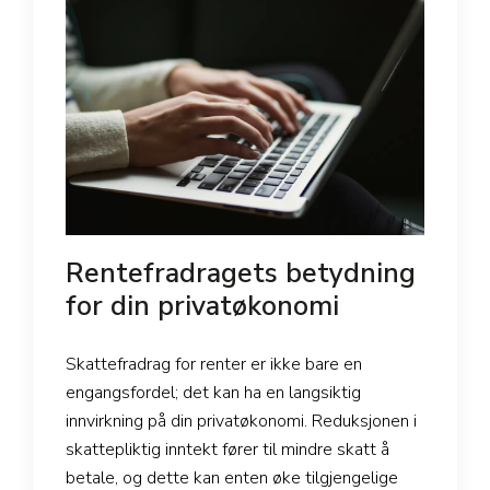
Rentefradragets betydning
for din privatøkonomi
Skattefradrag for renter er ikke bare en
engangsfordel; det kan ha en langsiktig
innvirkning på din privatøkonomi. Reduksjonen i
skattepliktig inntekt fører til mindre skatt å
betale, og dette kan enten øke tilgjengelige