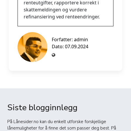
renteutgifter, rapportere korrekt i
skattemeldingen og vurdere
refinansiering ved renteendringer.
Forfatter:
admin
Dato: 07.09.2024
Siste blogginnlegg
På Lånesider.no kan du enkelt utforske forskjellige
lånemuligheter for å finne det som passer deg best. På