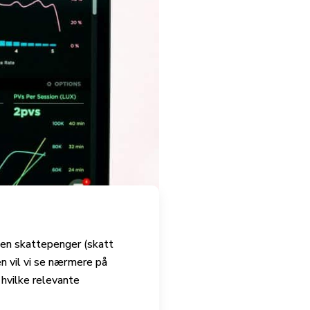
 en skattepenger (skatt
n vil vi se nærmere på
hvilke relevante