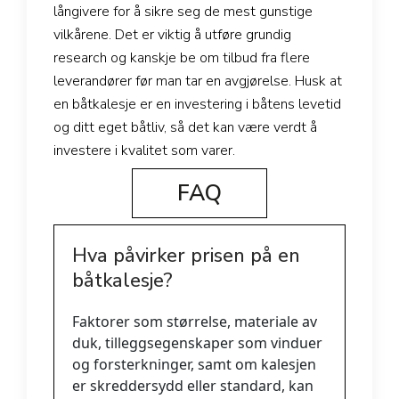
långivere for å sikre seg de mest gunstige
vilkårene. Det er viktig å utføre grundig
research og kanskje be om tilbud fra flere
leverandører før man tar en avgjørelse. Husk at
en båtkalesje er en investering i båtens levetid
og ditt eget båtliv, så det kan være verdt å
investere i kvalitet som varer.
FAQ
Hva påvirker prisen på en
båtkalesje?
Faktorer som størrelse, materiale av
duk, tilleggsegenskaper som vinduer
og forsterkninger, samt om kalesjen
er skreddersydd eller standard, kan