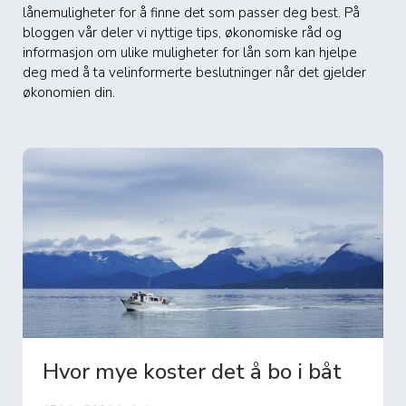
lånemuligheter for å finne det som passer deg best. På
bloggen vår deler vi nyttige tips, økonomiske råd og
informasjon om ulike muligheter for lån som kan hjelpe
deg med å ta velinformerte beslutninger når det gjelder
økonomien din.
 bo i båt
Hva koster det å frakte 