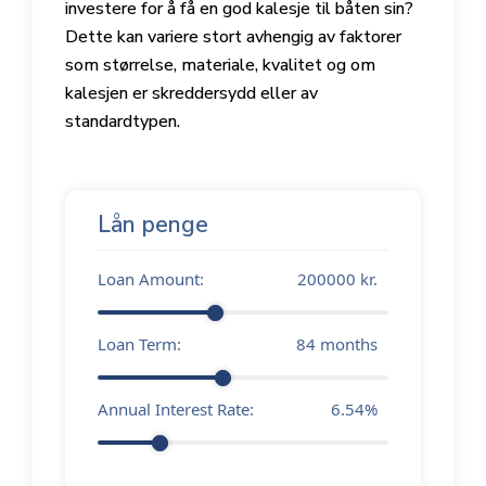
investere for å få en god kalesje til båten sin?
Dette kan variere stort avhengig av faktorer
som størrelse, materiale, kvalitet og om
kalesjen er skreddersydd eller av
standardtypen.
Lån penge
Loan Amount:
200000
kr.
Loan Term:
84
months
Annual Interest Rate:
6.54
%