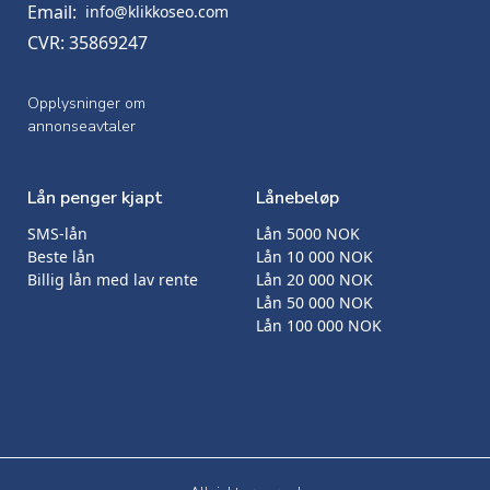
Email:
info@klikkoseo.com
CVR: 35869247
Opplysninger om
annonseavtaler
Lån penger kjapt
Lånebeløp
SMS-lån
Lån 5000 NOK
Beste lån
Lån 10 000 NOK
Billig lån med lav rente
Lån 20 000 NOK
Lån 50 000 NOK
Lån 100 000 NOK