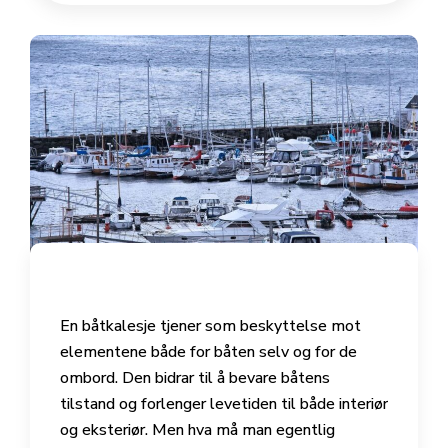
En båtkalesje tjener som beskyttelse mot
elementene både for båten selv og for de
ombord. Den bidrar til å bevare båtens
tilstand og forlenger levetiden til både interiør
og eksteriør. Men hva må man egentlig