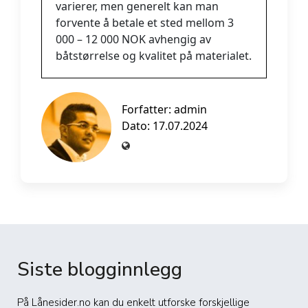
varierer, men generelt kan man
forvente å betale et sted mellom 3
000 – 12 000 NOK avhengig av
båtstørrelse og kvalitet på materialet.
Forfatter:
admin
Dato: 17.07.2024
Siste blogginnlegg
På Lånesider.no kan du enkelt utforske forskjellige