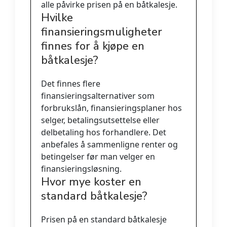
alle påvirke prisen på en båtkalesje.
Hvilke
finansieringsmuligheter
finnes for å kjøpe en
båtkalesje?
Det finnes flere
finansieringsalternativer som
forbrukslån, finansieringsplaner hos
selger, betalingsutsettelse eller
delbetaling hos forhandlere. Det
anbefales å sammenligne renter og
betingelser før man velger en
finansieringsløsning.
Hvor mye koster en
standard båtkalesje?
Prisen på en standard båtkalesje