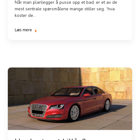
Når man planlegger å pusse opp et bad, er et av de
mest sentrale spørsmålene mange stiller seg, “hva
koster de...
Læs mere