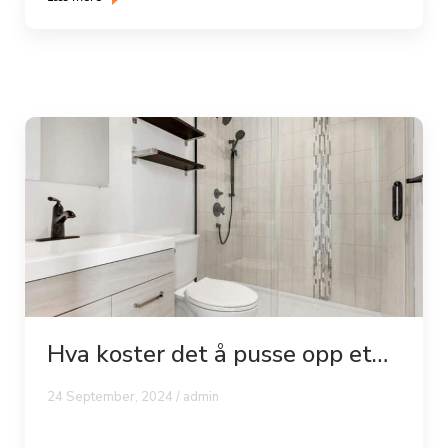
Hva koster det å pusse opp et
bad?
24 September, 2024 / admin