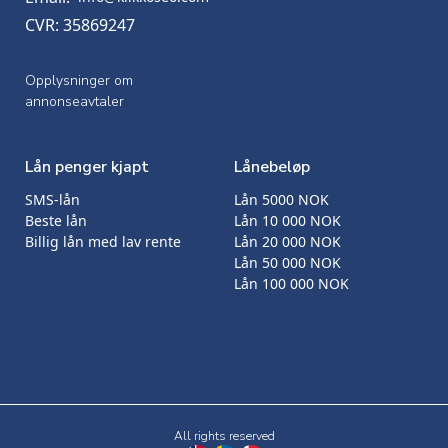
CVR: 35869247
Opplysninger om
annonseavtaler
Lån penger kjapt
Lånebeløp
SMS-lån
Lån 5000 NOK
Beste lån
Lån 10 000 NOK
Billig lån med lav rente
Lån 20 000 NOK
Lån 50 000 NOK
Lån 100 000 NOK
All rights reserved