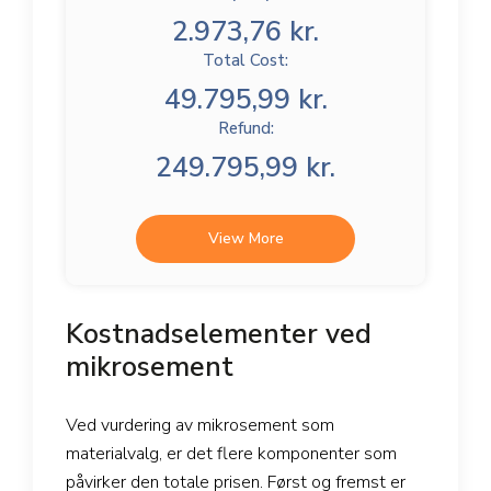
2.973,76 kr.
Total Cost:
49.795,99 kr.
Refund:
249.795,99 kr.
View More
Kostnadselementer ved
mikrosement
Ved vurdering av mikrosement som
materialvalg, er det flere komponenter som
påvirker den totale prisen. Først og fremst er