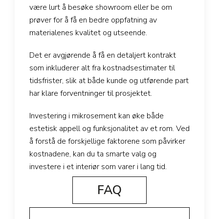
være lurt å besøke showroom eller be om
prøver for å få en bedre oppfatning av
materialenes kvalitet og utseende.
Det er avgjørende å få en detaljert kontrakt
som inkluderer alt fra kostnadsestimater til
tidsfrister, slik at både kunde og utførende part
har klare forventninger til prosjektet.
Investering i mikrosement kan øke både
estetisk appell og funksjonalitet av et rom. Ved
å forstå de forskjellige faktorene som påvirker
kostnadene, kan du ta smarte valg og
investere i et interiør som varer i lang tid.
FAQ