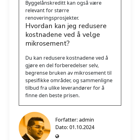
Byggelånskreditt kan også være
relevant for større
renoveringsprosjekter.
Hvordan kan jeg redusere
kostnadene ved å velge
mikrosement?
Du kan redusere kostnadene ved å
gjøre en del forberedelser selv,
begrense bruken av mikrosement til
spesifikke områder, og sammenligne
tilbud fra ulike leverandører for å
finne den beste prisen.
Forfatter:
admin
Dato: 01.10.2024