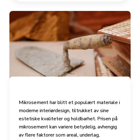
Mikrosement har blitt et populært materiale i
moderne interiørdesign, tiltrukket av sine
estetiske kvaliteter og holdbarhet. Prisen på
mikrosement kan variere betydelig, avhengig
av flere faktorer som areal, underlag,