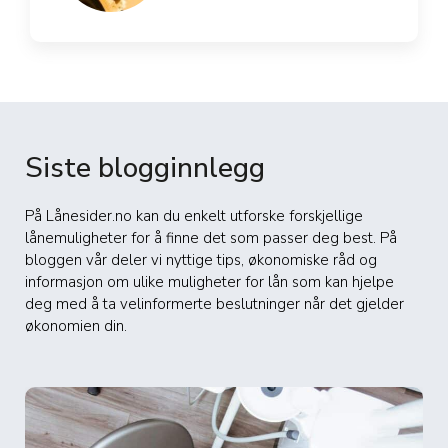
Siste blogginnlegg
På Lånesider.no kan du enkelt utforske forskjellige
lånemuligheter for å finne det som passer deg best. På
bloggen vår deler vi nyttige tips, økonomiske råd og
informasjon om ulike muligheter for lån som kan hjelpe
deg med å ta velinformerte beslutninger når det gjelder
økonomien din.