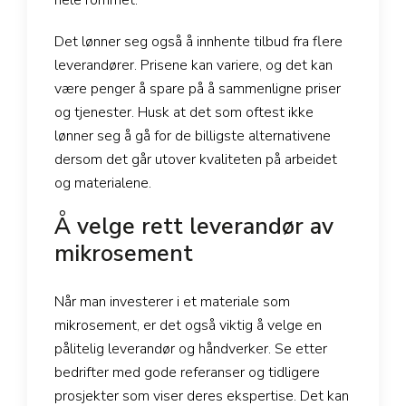
Det lønner seg også å innhente tilbud fra flere
leverandører. Prisene kan variere, og det kan
være penger å spare på å sammenligne priser
og tjenester. Husk at det som oftest ikke
lønner seg å gå for de billigste alternativene
dersom det går utover kvaliteten på arbeidet
og materialene.
Å velge rett leverandør av
mikrosement
Når man investerer i et materiale som
mikrosement, er det også viktig å velge en
pålitelig leverandør og håndverker. Se etter
bedrifter med gode referanser og tidligere
prosjekter som viser deres ekspertise. Det kan