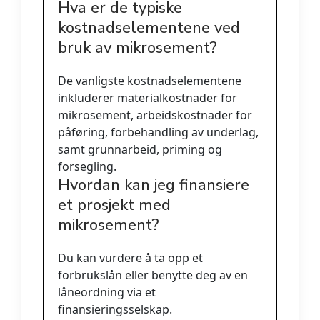
Hva er de typiske
kostnadselementene ved
bruk av mikrosement?
De vanligste kostnadselementene
inkluderer materialkostnader for
mikrosement, arbeidskostnader for
påføring, forbehandling av underlag,
samt grunnarbeid, priming og
forsegling.
Hvordan kan jeg finansiere
et prosjekt med
mikrosement?
Du kan vurdere å ta opp et
forbrukslån eller benytte deg av en
låneordning via et
finansieringsselskap.