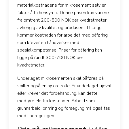
materialkostnadene for mikrosement selv en
faktor å ta hensyn til. Denne prisen kan variere
fra omtrent 200-500 NOK per kvadratmeter
avhengig av kvalitet og produsent. I tillegg
kommer kostnaden for arbeidet med påføring,
som krever en håndverker med
spesialkompetanse. Priser for påføring kan
ligge på rundt 300-700 NOK per
kvadratmeter.
Underlaget mikrosementen skal påføres på,
spiller også en nøkkelrolle. Er underlaget ujevnt
eller krever det forbehandling, kan dette
medføre ekstra kostnader. Arbeid som
grunnarbeid, priming og forsegling må også tas
med i beregningen.