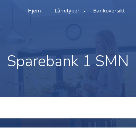
Hjem
Lånetyper
Bankoversikt
Sparebank 1 SMN