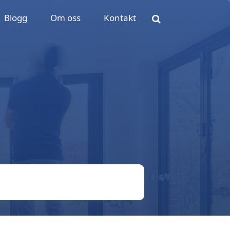
Blogg
Om oss
Kontakt