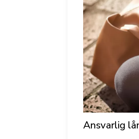
Ansvarlig lå