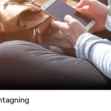
ntagning