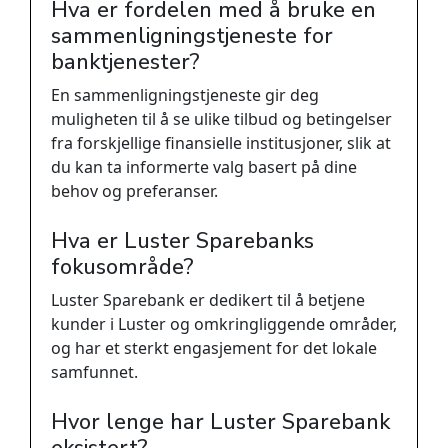
Hva er fordelen med å bruke en
sammenligningstjeneste for
banktjenester?
En sammenligningstjeneste gir deg
muligheten til å se ulike tilbud og betingelser
fra forskjellige finansielle institusjoner, slik at
du kan ta informerte valg basert på dine
behov og preferanser.
Hva er Luster Sparebanks
fokusområde?
Luster Sparebank er dedikert til å betjene
kunder i Luster og omkringliggende områder,
og har et sterkt engasjement for det lokale
samfunnet.
Hvor lenge har Luster Sparebank