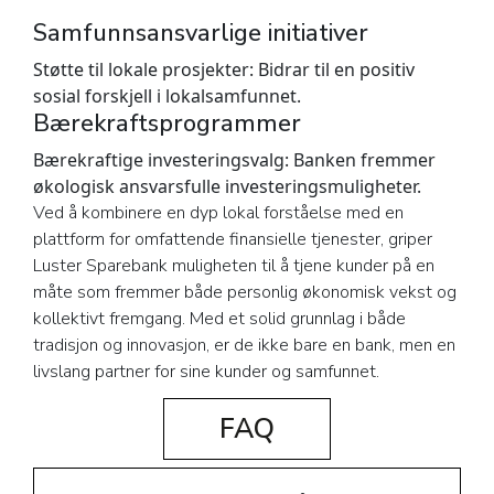
Samfunnsansvarlige initiativer
Støtte til lokale prosjekter:
Bidrar til en positiv
sosial forskjell i lokalsamfunnet.
Bærekraftsprogrammer
Bærekraftige investeringsvalg:
Banken fremmer
økologisk ansvarsfulle investeringsmuligheter.
Ved å kombinere en dyp lokal forståelse med en
plattform for omfattende finansielle tjenester, griper
Luster Sparebank muligheten til å tjene kunder på en
måte som fremmer både personlig økonomisk vekst og
kollektivt fremgang. Med et solid grunnlag i både
tradisjon og innovasjon, er de ikke bare en bank, men en
livslang partner for sine kunder og samfunnet.
FAQ