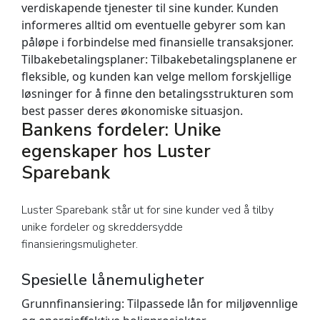
verdiskapende tjenester til sine kunder. Kunden
informeres alltid om eventuelle gebyrer som kan
påløpe i forbindelse med finansielle transaksjoner.
Tilbakebetalingsplaner:
Tilbakebetalingsplanene er
fleksible, og kunden kan velge mellom forskjellige
løsninger for å finne den betalingsstrukturen som
best passer deres økonomiske situasjon.
Bankens fordeler: Unike
egenskaper hos Luster
Sparebank
Luster Sparebank står ut for sine kunder ved å tilby
unike fordeler og skreddersydde
finansieringsmuligheter.
Spesielle lånemuligheter
Grunnfinansiering:
Tilpassede lån for miljøvennlige