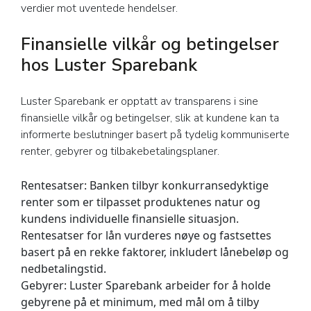
verdier mot uventede hendelser.
Finansielle vilkår og betingelser
hos Luster Sparebank
Luster Sparebank er opptatt av transparens i sine
finansielle vilkår og betingelser, slik at kundene kan ta
informerte beslutninger basert på tydelig kommuniserte
renter, gebyrer og tilbakebetalingsplaner.
Rentesatser:
Banken tilbyr konkurransedyktige
renter som er tilpasset produktenes natur og
kundens individuelle finansielle situasjon.
Rentesatser for lån vurderes nøye og fastsettes
basert på en rekke faktorer, inkludert lånebeløp og
nedbetalingstid.
Gebyrer:
Luster Sparebank arbeider for å holde
gebyrene på et minimum, med mål om å tilby