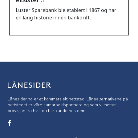
eksistert?
Luster Sparebank ble etablert i 1867 og har
en lang historie innen bankdrift.
Lånesider.no er et kommersielt nettsted. Lånealternativene på
nettstedet er våre samarbeidspartnere og som vi mottar
provisjon fra hvis du blir kunde hos dem.