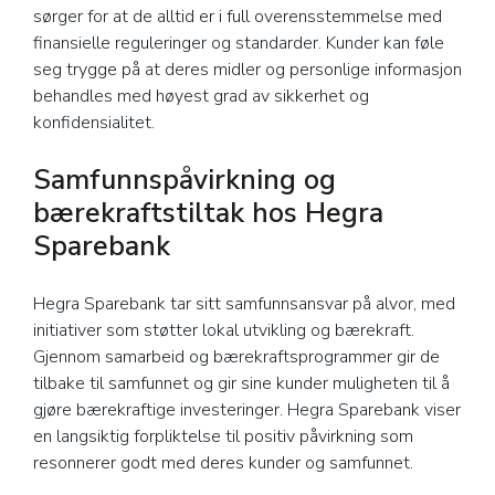
sørger for at de alltid er i full overensstemmelse med
finansielle reguleringer og standarder. Kunder kan føle
seg trygge på at deres midler og personlige informasjon
behandles med høyest grad av sikkerhet og
konfidensialitet.
Samfunnspåvirkning og
bærekraftstiltak hos Hegra
Sparebank
Hegra Sparebank tar sitt samfunnsansvar på alvor, med
initiativer som støtter lokal utvikling og bærekraft.
Gjennom samarbeid og bærekraftsprogrammer gir de
tilbake til samfunnet og gir sine kunder muligheten til å
gjøre bærekraftige investeringer. Hegra Sparebank viser
en langsiktig forpliktelse til positiv påvirkning som
resonnerer godt med deres kunder og samfunnet.