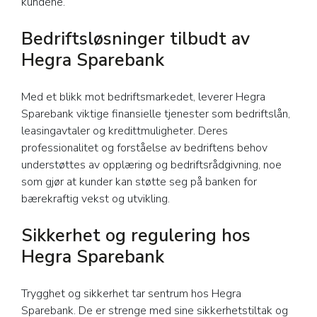
kundene.
Bedriftsløsninger tilbudt av
Hegra Sparebank
Med et blikk mot bedriftsmarkedet, leverer Hegra
Sparebank viktige finansielle tjenester som bedriftslån,
leasingavtaler og kredittmuligheter. Deres
professionalitet og forståelse av bedriftens behov
understøttes av opplæring og bedriftsrådgivning, noe
som gjør at kunder kan støtte seg på banken for
bærekraftig vekst og utvikling.
Sikkerhet og regulering hos
Hegra Sparebank
Trygghet og sikkerhet tar sentrum hos Hegra
Sparebank. De er strenge med sine sikkerhetstiltak og