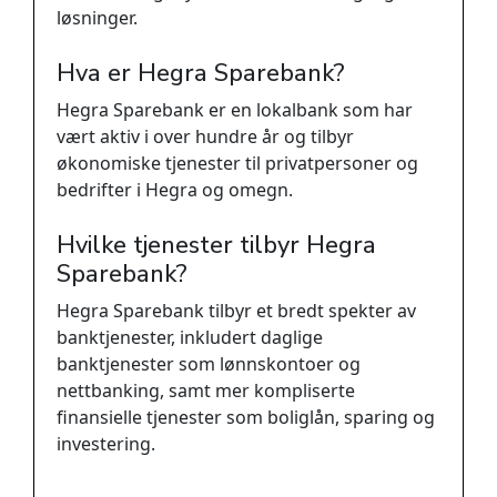
løsninger.
Hva er Hegra Sparebank?
Hegra Sparebank er en lokalbank som har
vært aktiv i over hundre år og tilbyr
økonomiske tjenester til privatpersoner og
bedrifter i Hegra og omegn.
Hvilke tjenester tilbyr Hegra
Sparebank?
Hegra Sparebank tilbyr et bredt spekter av
banktjenester, inkludert daglige
banktjenester som lønnskontoer og
nettbanking, samt mer kompliserte
finansielle tjenester som boliglån, sparing og
investering.