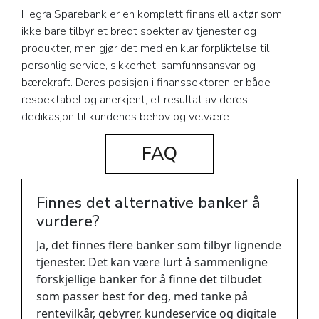
Hegra Sparebank er en komplett finansiell aktør som
ikke bare tilbyr et bredt spekter av tjenester og
produkter, men gjør det med en klar forpliktelse til
personlig service, sikkerhet, samfunnsansvar og
bærekraft. Deres posisjon i finanssektoren er både
respektabel og anerkjent, et resultat av deres
dedikasjon til kundenes behov og velvære.
FAQ
Finnes det alternative banker å
vurdere?
Ja, det finnes flere banker som tilbyr lignende
tjenester. Det kan være lurt å sammenligne
forskjellige banker for å finne det tilbudet
som passer best for deg, med tanke på
rentevilkår, gebyrer, kundeservice og digitale