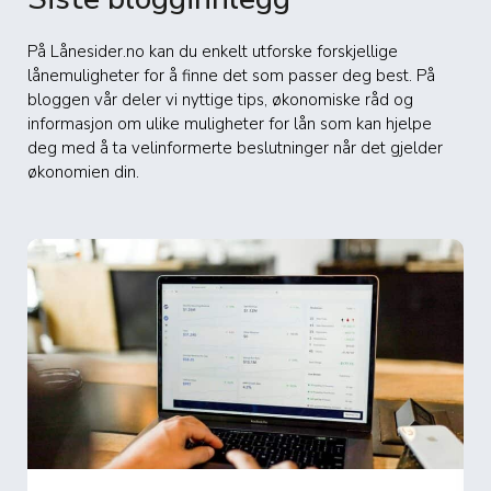
På Lånesider.no kan du enkelt utforske forskjellige
lånemuligheter for å finne det som passer deg best. På
bloggen vår deler vi nyttige tips, økonomiske råd og
informasjon om ulike muligheter for lån som kan hjelpe
deg med å ta velinformerte beslutninger når det gjelder
økonomien din.