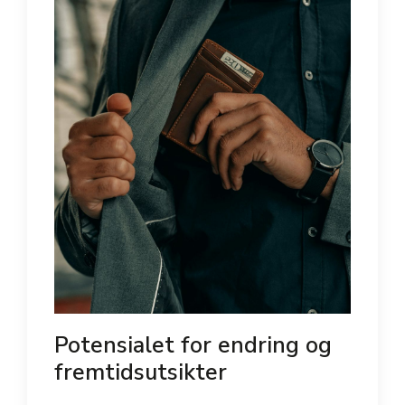
Potensialet for endring og
fremtidsutsikter