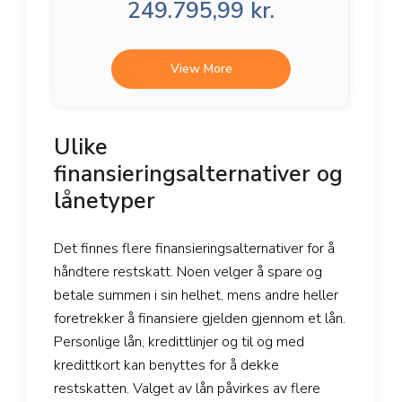
249.795,99 kr.
View More
Ulike
finansieringsalternativer og
lånetyper
Det finnes flere finansieringsalternativer for å
håndtere restskatt. Noen velger å spare og
betale summen i sin helhet, mens andre heller
foretrekker å finansiere gjelden gjennom et lån.
Personlige lån, kredittlinjer og til og med
kredittkort kan benyttes for å dekke
restskatten. Valget av lån påvirkes av flere