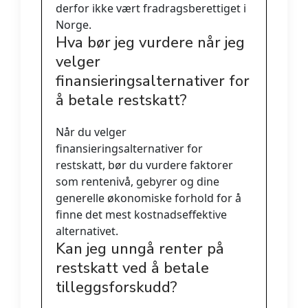
derfor ikke vært fradragsberettiget i
Norge.
Hva bør jeg vurdere når jeg
velger
finansieringsalternativer for
å betale restskatt?
Når du velger
finansieringsalternativer for
restskatt, bør du vurdere faktorer
som rentenivå, gebyrer og dine
generelle økonomiske forhold for å
finne det mest kostnadseffektive
alternativet.
Kan jeg unngå renter på
restskatt ved å betale
tilleggsforskudd?