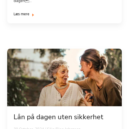
dagen...
Læs mere
Lån på dagen uten sikkerhet