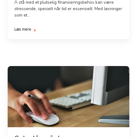
Å stå med et plutselig finansieringsbehov kan være
stressende, spesielt når tid er essensielt. Med løsninger
som et...
Læs mere