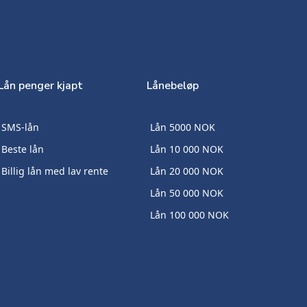
Lån penger kjapt
Lånebeløp
SMS-lån
Lån 5000 NOK
Beste lån
Lån 10 000 NOK
Billig lån med lav rente
Lån 20 000 NOK
Lån 50 000 NOK
Lån 100 000 NOK