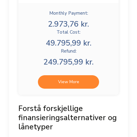
Monthly Payment:
2.973,76 kr.
Total Cost:
49.795,99 kr.
Refund:
249.795,99 kr.
View More
Forstå forskjellige
finansieringsalternativer og
lånetyper