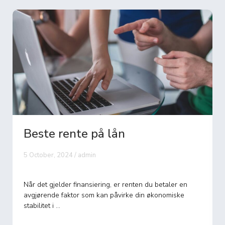
Beste rente på lån
5 October, 2024 / admin
Når det gjelder finansiering, er renten du betaler en
avgjørende faktor som kan påvirke din økonomiske
stabilitet i ...