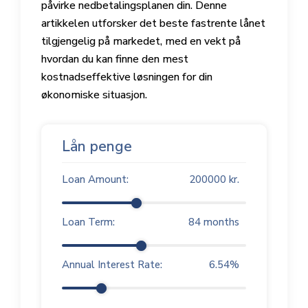
påvirke nedbetalingsplanen din. Denne
artikkelen utforsker det beste fastrente lånet
tilgjengelig på markedet, med en vekt på
hvordan du kan finne den mest
kostnadseffektive løsningen for din
økonomiske situasjon.
Lån penge
Loan Amount:
200000
kr.
Loan Term:
84
months
Annual Interest Rate:
6.54
%