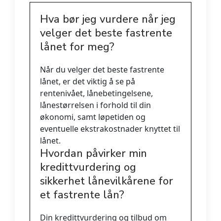
Hva bør jeg vurdere når jeg
velger det beste fastrente
lånet for meg?
Når du velger det beste fastrente
lånet, er det viktig å se på
rentenivået, lånebetingelsene,
lånestørrelsen i forhold til din
økonomi, samt løpetiden og
eventuelle ekstrakostnader knyttet til
lånet.
Hvordan påvirker min
kredittvurdering og
sikkerhet lånevilkårene for
et fastrente lån?
Din kredittvurdering og tilbud om