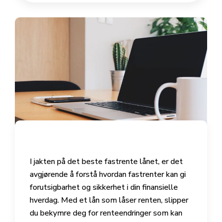
I jakten på det beste fastrente lånet, er det
avgjørende å forstå hvordan fastrenter kan gi
forutsigbarhet og sikkerhet i din finansielle
hverdag. Med et lån som låser renten, slipper
du bekymre deg for renteendringer som kan