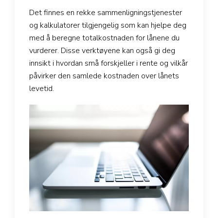
Det finnes en rekke sammenligningstjenester
og kalkulatorer tilgjengelig som kan hjelpe deg
med å beregne totalkostnaden for lånene du
vurderer. Disse verktøyene kan også gi deg
innsikt i hvordan små forskjeller i rente og vilkår
påvirker den samlede kostnaden over lånets
levetid.