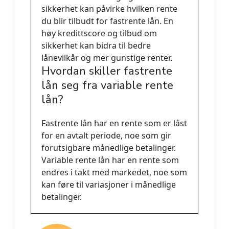
sikkerhet kan påvirke hvilken rente
du blir tilbudt for fastrente lån. En
høy kredittscore og tilbud om
sikkerhet kan bidra til bedre
lånevilkår og mer gunstige renter.
Hvordan skiller fastrente
lån seg fra variable rente
lån?
Fastrente lån har en rente som er låst
for en avtalt periode, noe som gir
forutsigbare månedlige betalinger.
Variable rente lån har en rente som
endres i takt med markedet, noe som
kan føre til variasjoner i månedlige
betalinger.