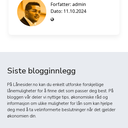
Forfatter:
admin
Dato: 11.10.2024
Siste blogginnlegg
På Lånesider.no kan du enkelt utforske forskjellige
lånemuligheter for å finne det som passer deg best. På
bloggen vår deler vi nyttige tips, økonomiske råd og
informasjon om ulike muligheter for lån som kan hjelpe
deg med å ta velinformerte beslutninger når det gjelder
økonomien din.